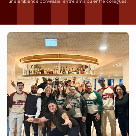
une ambiance conviviale, entre amis ou entre collègues.