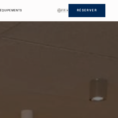
ÉQUIPEMENTS
FR
▾
RÉSERVER