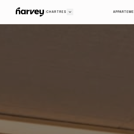
|
CHARTRES
APPARTEME