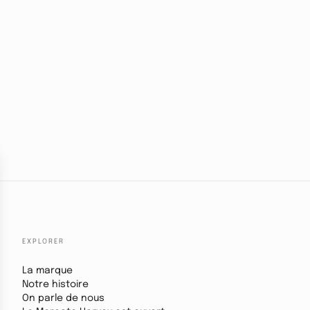
EXPLORER
La marque
Notre histoire
On parle de nous