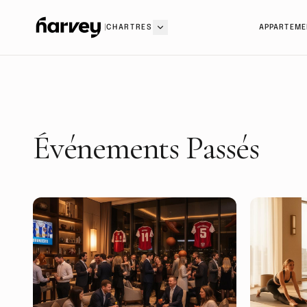
|
CHARTRES
APPARTEME
Événements Passés