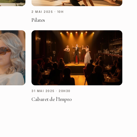
2 MAI 2025
·
10H
Pilates
31 MAI 2025
·
20H30
Cabaret de l'Impro