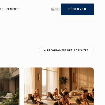
ÉQUIPEMENTS
FR
▾
RÉSERVER
←
PROGRAMME DES ACTIVITÉS