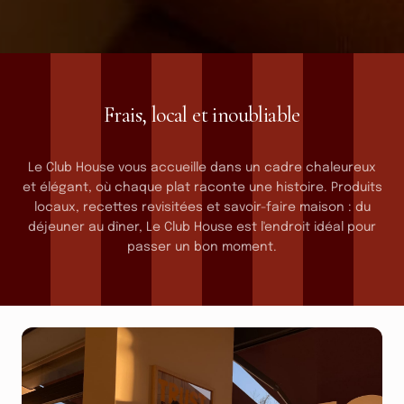
RESTAURANT
Frais, local et inoubliable
& BAR
Le Club House vous accueille dans un cadre chaleureux
et élégant, où chaque plat raconte une histoire. Produits
locaux, recettes revisitées et savoir-faire maison : du
déjeuner au dîner, Le Club House est l'endroit idéal pour
passer un bon moment.