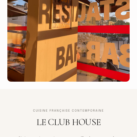
CUISINE FRANÇAISE CONTEMPORAINE
LE CLUB HOUSE