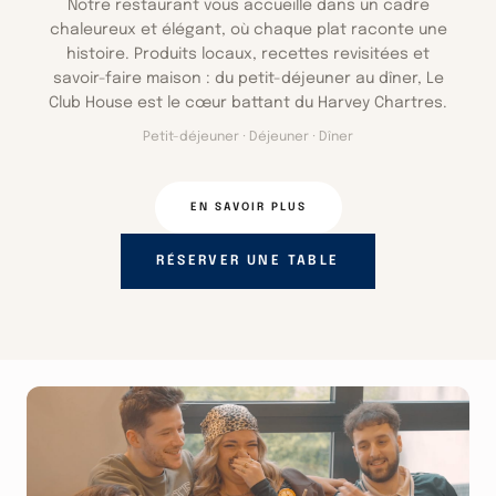
Notre restaurant vous accueille dans un cadre
chaleureux et élégant, où chaque plat raconte une
histoire. Produits locaux, recettes revisitées et
savoir-faire maison : du petit-déjeuner au dîner, Le
Club House est le cœur battant du Harvey Chartres.
Petit-déjeuner · Déjeuner · Dîner
EN SAVOIR PLUS
RÉSERVER UNE TABLE