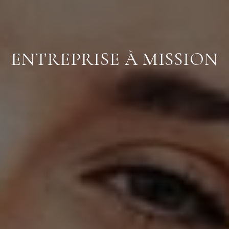
ENTREPRISE À MISSION