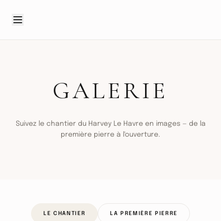
GALERIE
Suivez le chantier du Harvey Le Havre en images — de la
première pierre à l'ouverture.
LE CHANTIER
LA PREMIÈRE PIERRE