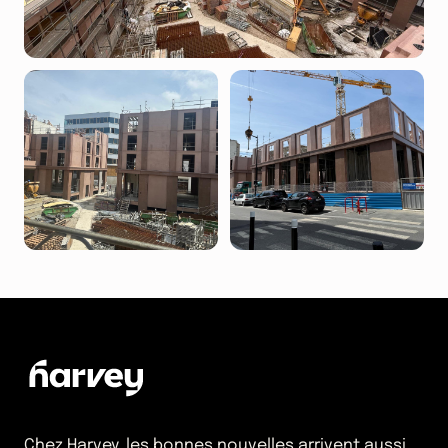
Chez Harvey, les bonnes nouvelles arrivent aussi